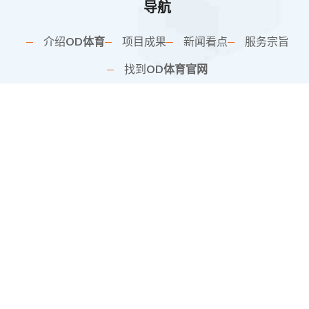
导航
介绍
OD体育
项目成果
新闻看点
服务宗旨
找到
OD体育官网
网站地图
SiteMap
联系方式
浙江省杭州市西湖区文二西路西溪国家湿地公园二期福堤八号
bottled@outlook.com
18056680505