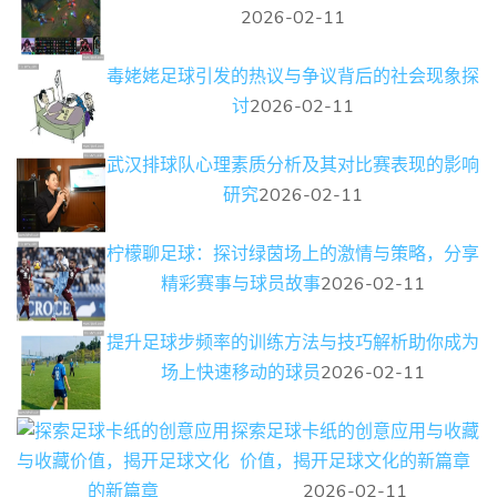
2026-02-11
毒姥姥足球引发的热议与争议背后的社会现象探
讨
2026-02-11
武汉排球队心理素质分析及其对比赛表现的影响
研究
2026-02-11
柠檬聊足球：探讨绿茵场上的激情与策略，分享
精彩赛事与球员故事
2026-02-11
提升足球步频率的训练方法与技巧解析助你成为
场上快速移动的球员
2026-02-11
探索足球卡纸的创意应用与收藏
价值，揭开足球文化的新篇章
2026-02-11