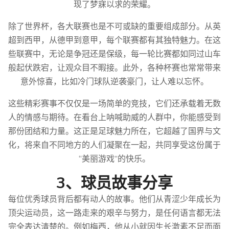
现了梦寐以求的荣耀。
除了世界杯，各大联赛也是不可或缺的重要组成部分。从英
超到西甲，从德甲到意甲，每个联赛都有其独特魅力。在这
些联赛中，无论是争冠还是保级，每一轮比赛都如同过山车
般起伏跌宕，让观众目不暇接。此外，各种杯赛也常常带来
意外惊喜，比如冷门球队逆袭豪门，让人难以忘怀。
这些精彩赛事不仅仅是一场简单的竞技，它们还承载着无数
人的情感与期待。在看台上呐喊助威的人群中，你能感受到
那份团结和力量。这正是足球魅力所在，它超越了国界与文
化，将来自不同地方的人们凝聚在一起，共同享受这份属于
“美丽游戏”的快乐。
3、球员故事分享
每位优秀球员背后都有动人的故事。他们从青涩少年成长为
顶尖运动员，这一路走来的艰辛与努力，是任何语言都无法
完全表达清楚的。例如梅西，他从小就因生长激素不足而面