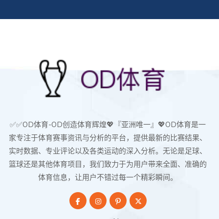
✅✅OD体育-OD创造体育辉煌💖『亚洲唯一』💖OD体育是一
家专注于体育赛事资讯与分析的平台，提供最新的比赛结果、
实时数据、专业评论以及各类运动的深入分析。无论是足球、
篮球还是其他体育项目，我们致力于为用户带来全面、准确的
体育信息，让用户不错过每一个精彩瞬间。