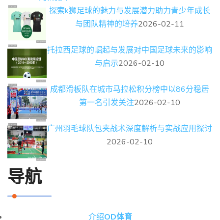
探索k狮足球的魅力与发展潜力助力青少年成长
与团队精神的培养
2026-02-11
托拉西足球的崛起与发展对中国足球未来的影响
与启示
2026-02-10
成都滑板队在城市马拉松积分榜中以86分稳居
第一名引发关注
2026-02-10
广州羽毛球队包夹战术深度解析与实战应用探讨
2026-02-10
导航
介绍
OD体育