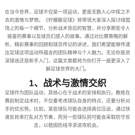
在当今世界，足球不仅是一项运动，更是无数人心中挥之不
去的激情与梦想。《柠檬聊足球》将带领大家深入探讨绿茵
场上的每一个细节，分析战术背后的智慧，并分享那些令人
振奋的赛事以及球员们感人的故事。通过对比赛策略的解
析、精彩赛事的回顾和球员传记的讲述，我们希望能够传递
出足球这项运动所蕴含的团队精神与个人魅力。无论你是资
深球迷还是新手入门，这篇文章都将为你打开一扇更深入了
解足球世界的大门。
1、战术与激情交织
足球作为团队运动，其核心在于战术的安排和执行。教练在
赛前制定战术时，不仅要考虑球队自身的特点，还要分析对
手的优劣势。比如，某些球队可能会选择高位压迫，通过快
速反抢来打乱对方节奏，而另一些球队则可能会采取防守反
击，以稳固防线寻求进攻机会。