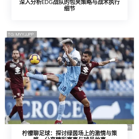
深入分析EDG战队的包夹策略与战术执行
细节
柠檬聊足球：探讨绿茵场上的激情与策