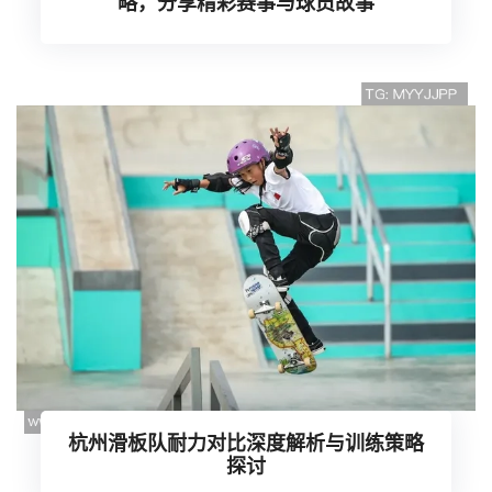
略，分享精彩赛事与球员故事
杭州滑板队耐力对比深度解析与训练策略
探讨