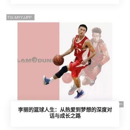
李丽的篮球人生：从热爱到梦想的深度对
话与成长之路